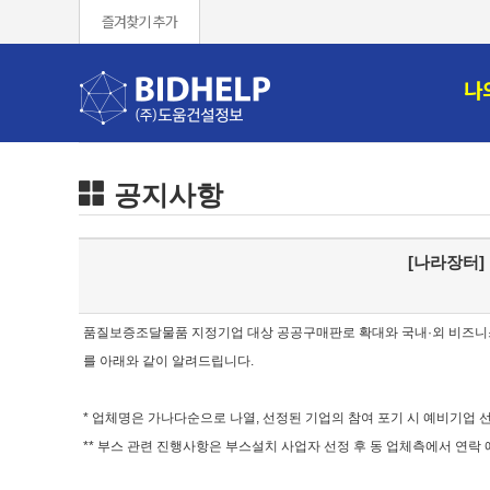
즐겨찾기 추가
나
공지사항
[나라장터]
품질보증조달물품 지정기업 대상 공공구매판로 확대와 국내·외 비즈니스
를 아래와 같이 알려드립니다.
* 업체명은 가나다순으로 나열, 선정된 기업의 참여 포기 시 예비기업 
** 부스 관련 진행사항은 부스설치 사업자 선정 후 동 업체측에서 연락