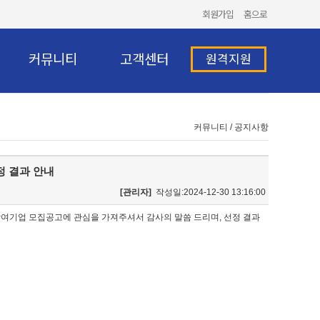
회원가입
홈으로
커뮤니티
고객센터
원격지원
커뮤니티 / 공지사항
정 결과 안내
[관리자]
작성일:2024-12-30 13:16:00
여기업 모집공고에 관심을 가져주셔서 감사의 말씀 드리며, 선정 결과