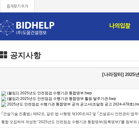
즐겨찾기 추가
나의입찰
공지사항
[나라장터] 202
(붙임1) 2025년도 안전점검 수행기관 통합명부.hwp
(붙임2) 2025년도 안전점검 수행기관 통합명부 활용 발주기관.hwp
2025년도 안전점검 수행기관 통합명부 공개 공고서(조달청 공고 2024-478호).h
｢건설기술 진흥법｣ 제62조, 같은 법 시행령 제100조의2 및 ｢건설공사 안전관리 업
통합 모집하여 작성한 “2025년도 안전점검 수행기관 통합명부(등록명부)”를 첨부와