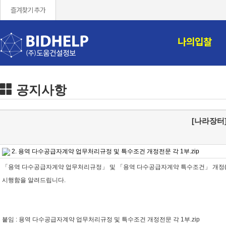
즐겨찾기 추가
나의입찰
공지사항
[나라장터
2. 용역 다수공급자계약 업무처리규정 및 특수조건 개정전문 각 1부.zip
「용역 다수공급자계약 업무처리규정」 및 「용역 다수공급자계약 특수조건」 개정(안)을
시행함을 알려드립니다.
붙임 : 용역 다수공급자계약 업무처리규정 및 특수조건 개정전문 각 1부.zip