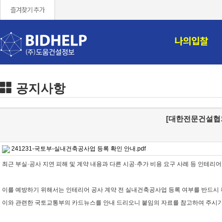
즐겨찾기 추가
나의입찰
공지사항
[대한전문건설협회
241231-국토부-실내건축공사업 등록 확인 안내.pdf
최근 부실·공사 지연 피해 및 계약 내용과 다른 시공·추가 비용 요구 사례 등 인테리
이를 예방하기 위해서는 인테리어 공사 계약 전 실내건축공사업 등록 여부를 반드시 
이와 관련한 국토교통부의 카드뉴스를 안내 드리오니 붙임의 자료를 참고하여 주시기