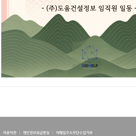
이용약관
개인정보취급방침
이메일주소무단수집거부