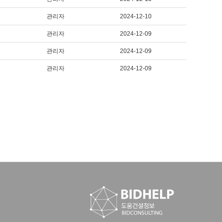
관리자
2024-12-10
관리자
2024-12-09
관리자
2024-12-09
관리자
2024-12-09