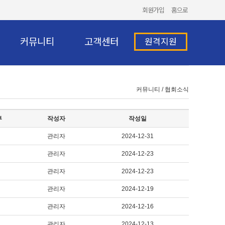
회원가입
홈으로
커뮤니티
고객센터
원격지원
커뮤니티 / 협회소식
부
작성자
작성일
관리자
2024-12-31
관리자
2024-12-23
관리자
2024-12-23
관리자
2024-12-19
관리자
2024-12-16
관리자
2024-12-13