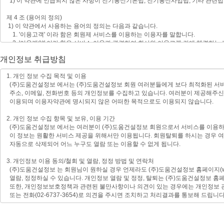
개인정보 취급방침